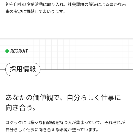
神を自社の企業活動に取り入れ、社会課題の解決による豊かな未
来の実現に貢献してまいります。
RECRUIT
採用情報
あなたの価値観で、自分らしく仕事に
向き合う。
ロジックには様々な価値観を持つ人が集まっていて、それぞれが
自分らしく仕事に向き合える環境が整っています。