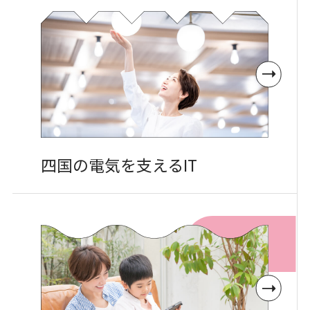
四国の電気を
支えるIT