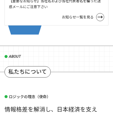
【重要なお知らせ】当社名および当社代表者名を騙った迷
惑メールにご注意下さい
お知らせ一覧を見る
ABOUT
私たちについて
ロジックの理念（使命）
情報格差を解消し、日本経済を支え