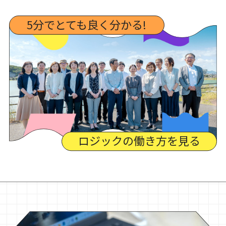
5分でとても良く分かる!
ロジックの働き方を見る