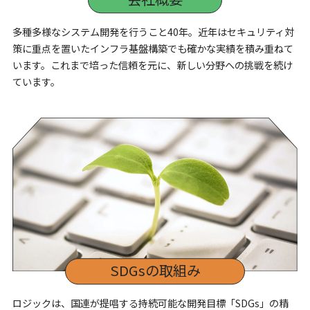
多種多様なシステム開発を行うこと40年。近年はセキュリティ対
策に重点を置いたインフラ基盤構築でも確かな実績を積み重ねて
います。これまで培った信頼を元に、新しい分野への挑戦を続け
ています。
SDGsの取組み
ロジックは、国連が提唱する持続可能な開発目標「SDGs」の精