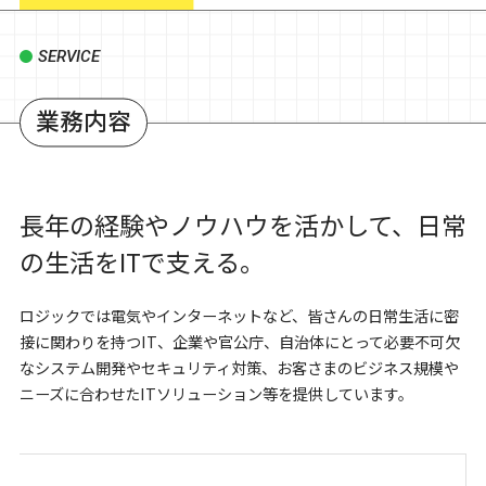
SERVICE
業務内容
長年の経験やノウハウを活かして、日常
の生活をITで支える。
ロジックでは電気やインターネットなど、皆さんの日常生活に密
接に関わりを持つIT、企業や官公庁、自治体にとって必要不可欠
なシステム開発やセキュリティ対策、お客さまのビジネス規模や
ニーズに合わせたITソリューション等を提供しています。