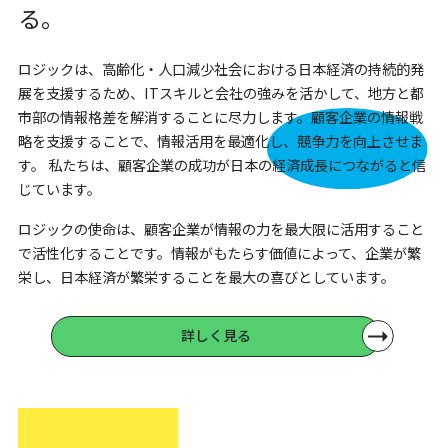
る。
ロジックは、高齢化・人口減少社会における日本経済の持続的発
展を支援するため、ITスキルと会社の強みを活かして、地方と都
市部の情報格差を解消することに尽力します。顧客企業の情報戦
略を支援することで、情報活用を最適化し、競争力を向上させま
す。
私たちは、顧客企業の成功が日本の経済成長につながると信
じています。
ロジックの使命は、顧客企業が情報の力を最大限に活用すること
で活性化することです。情報がもたらす価値によって、企業が繁
栄し、日本経済が繁栄することを最大の喜びとしています。
詳しく見る