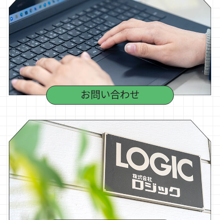
お問い合わせ