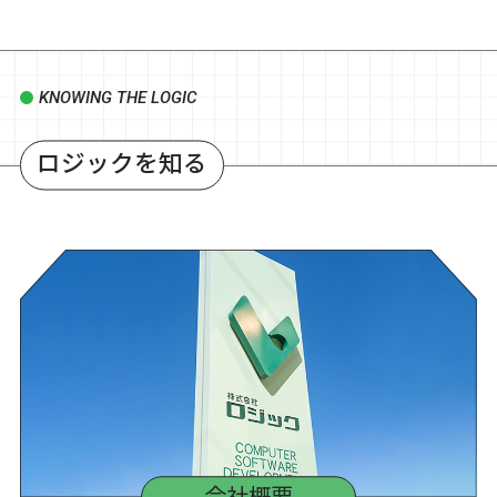
KNOWING THE LOGIC
ロジックを知る
会社概要