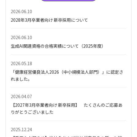
2026.06.10
2028年3月卒業者向け 新卒採用について
2026.06.10
生成AI関連資格の合格実績について（2025年度）
2026.05.18
「健康経営優良法人2026（中小規模法人部門）」に認定さ
れました。
2026.04.07
【2027年3月卒業者向け 新卒採用】 たくさんのご応募あ
りがとうございました
2025.12.24