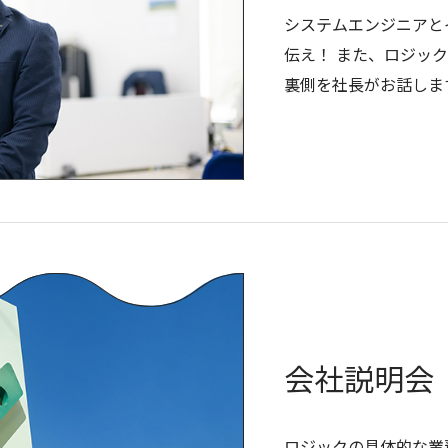
システムエンジニアと
伝え！ また、ロジッ
裏側を社長がお話しま
会社説明会
ロジックの具体的な業