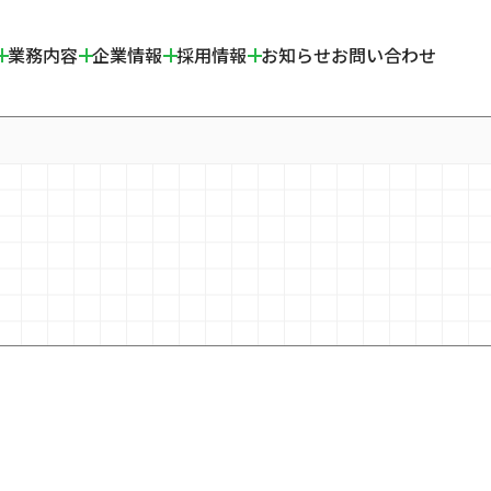
業務内容
企業情報
採用情報
お知らせ
お問い合わせ