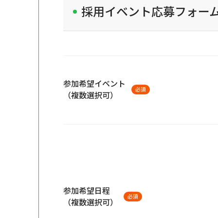
採用イベント応募フォー
参加希望イベント
必須
（複数選択可）
参加希望日程
必須
（複数選択可）