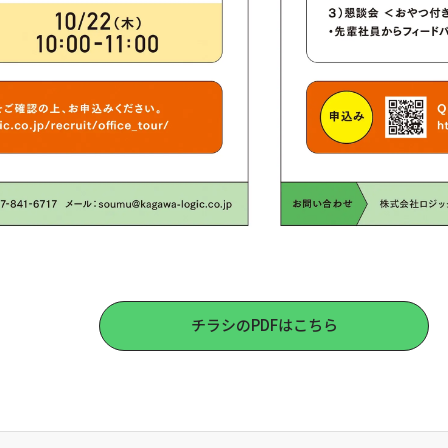
チラシのPDFはこちら