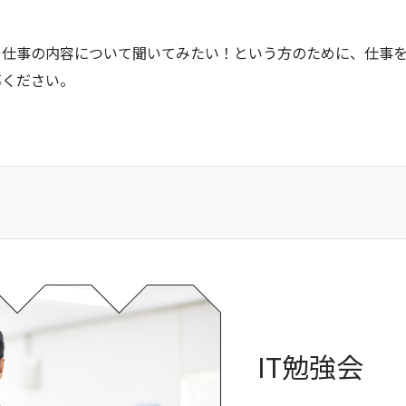
や仕事の内容について聞いてみたい！という方のために、仕事
募ください。
IT勉強会