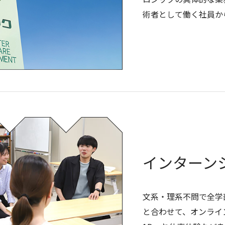
術者として働く社員か
インターン
文系・理系不問で全学
と合わせて、オンライ