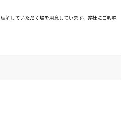
を理解していただく場を用意しています。弊社にご興味