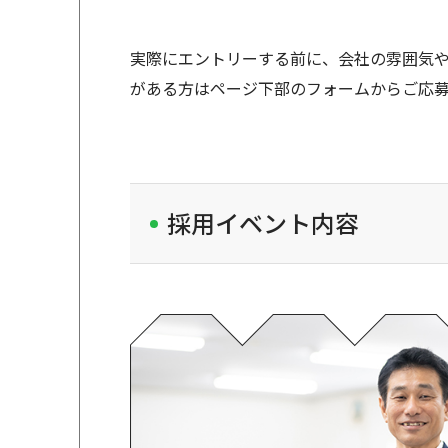
実際にエントリーする前に、会社の雰囲気
がある方はページ下部のフォームからご応
採用イベント内容