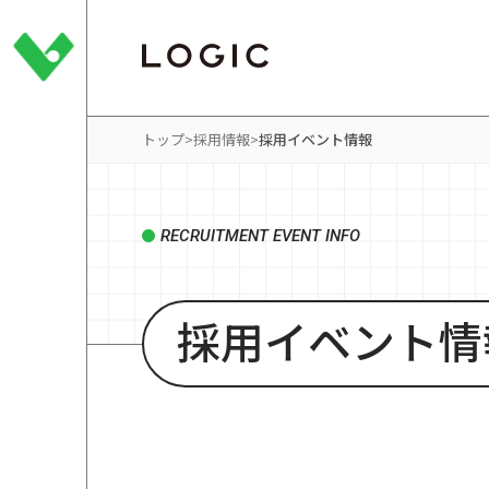
トップ
採用情報
採用イベント情報
RECRUITMENT EVENT INFO
採用イベント情