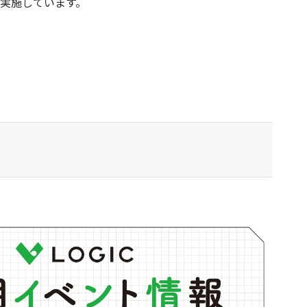
を実施しています。