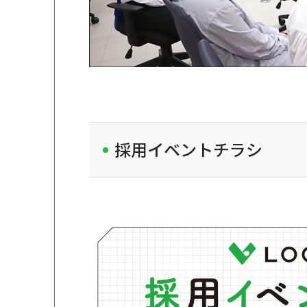
採用イベントチラシ