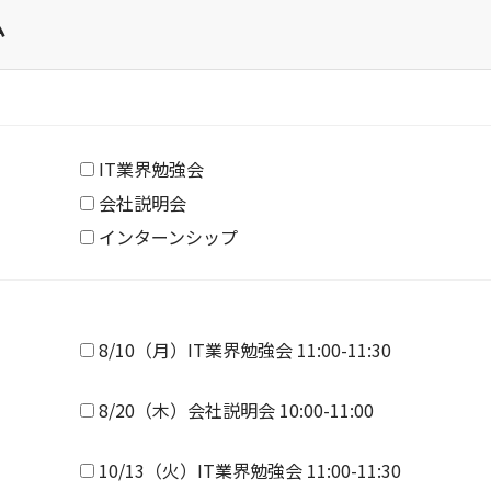
ム
IT業界勉強会
会社説明会
インターンシップ
8/10（月）IT業界勉強会 11:00-11:30
8/20（木）会社説明会 10:00-11:00
10/13（火）IT業界勉強会 11:00-11:30