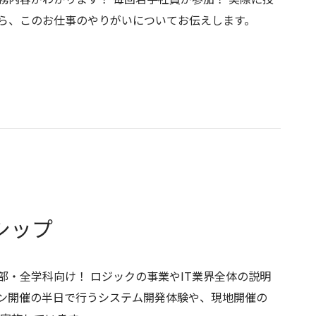
ら、このお仕事のやりがいについてお伝えします。
シップ
部・全学科向け！ ロジックの事業やIT業界全体の説明
ン開催の半日で行うシステム開発体験や、現地開催の