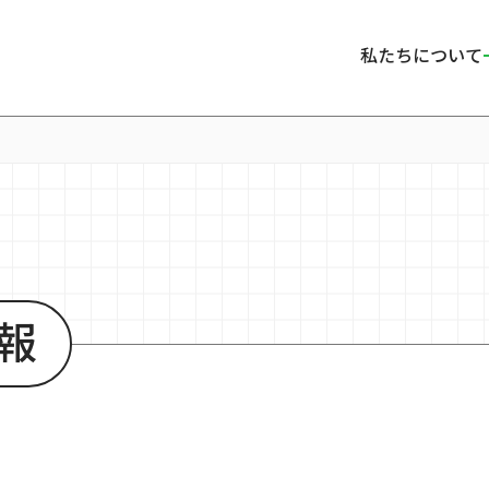
私たちについて
報