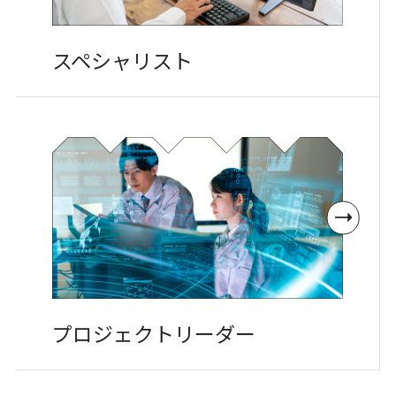
スペシャリスト
プロジェクト
リーダー