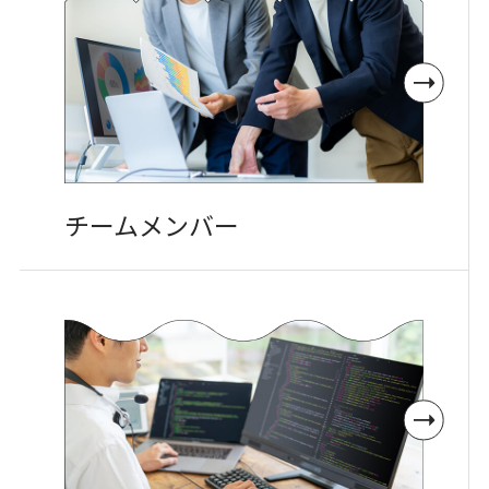
チームメンバー