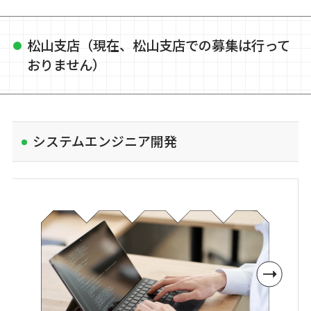
松山支店（現在、松山支店での募集は行って
おりません）
システムエンジニア開発