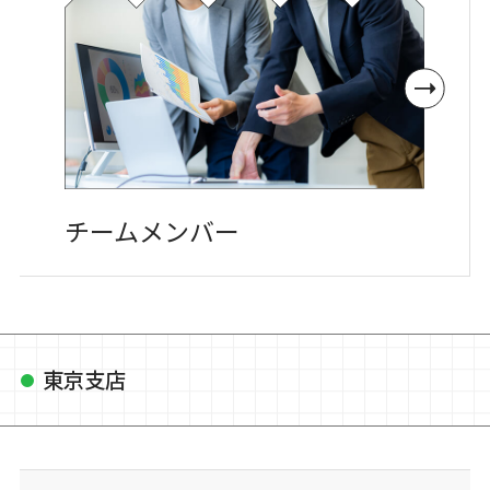
チームメンバー
東京支店