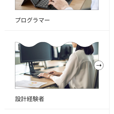
プログラマー
設計経験者