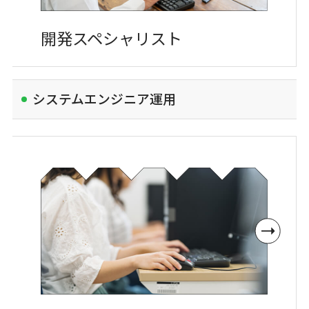
開発
スペシャリスト
システムエンジニア運用