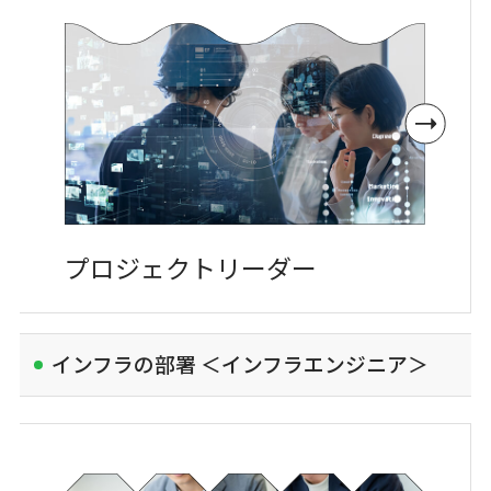
プロジェクト
リーダー
インフラの部署 ＜インフラエンジニア＞