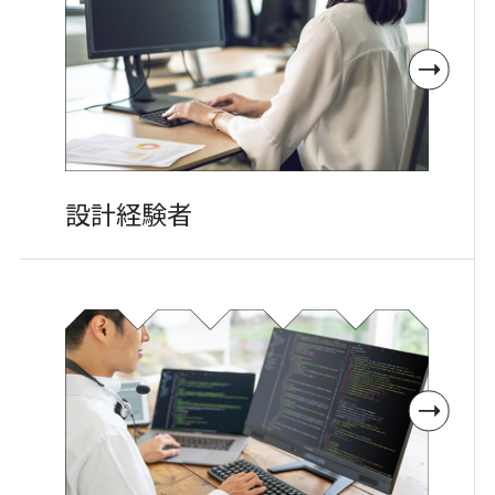
設計経験者