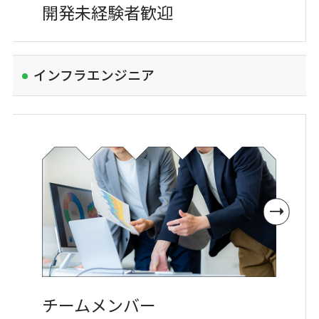
開発未経験者歓迎
インフラエンジニア
チームメンバー