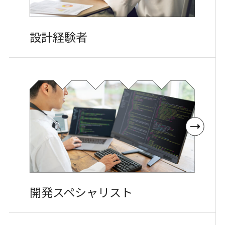
設計経験者
開発
スペシャリスト