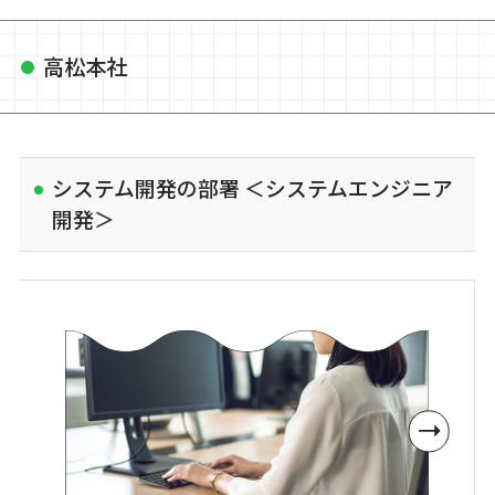
高松本社
システム開発の部署 ＜システムエンジニア
開発＞