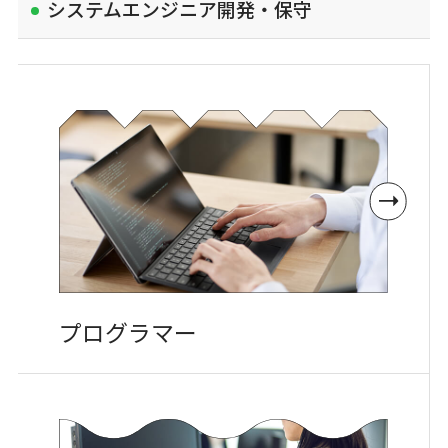
システムエンジニア開発・保守
プログラマー