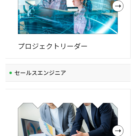
プロジェクト
リーダー
セールスエンジニア