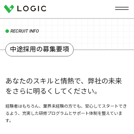
RECRUIT INFO
中途採用の募集要項
あなたのスキルと情熱で、
弊社の未来
をさらに明るくしてください。
経験者はもちろん、業界未経験の方でも、安心してスタートでき
るよう、充実した研修プログラムとサポート体制を整えていま
す。