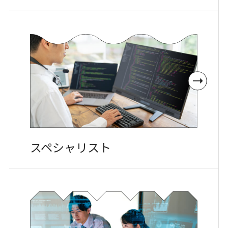
スペシャリスト