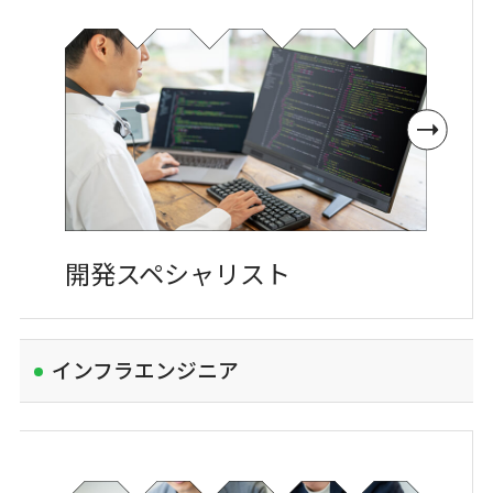
開発
スペシャリスト
インフラエンジニア