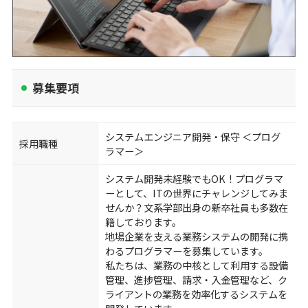
募集要項
システムエンジニア開発・保守 ＜プログ
採用職種
ラマー＞
システム開発未経験でもOK！プログラマ
ーとして、ITの世界にチャレンジしてみま
せんか？文系学部出身の新卒社員も多数在
籍しております。
地場企業を支える業務システムの開発に携
わるプログラマーを募集しています。
私たちは、業務の中核として利用する設備
管理、進捗管理、請求・入金管理など、ク
ライアントの業務を効率化するシステムを