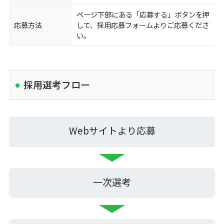
ページ下部にある「応募する」ボタンを押
応募方法
して、採用応募フォームよりご応募くださ
い。
採用選考フロー
Webサイトより応募
一次選考