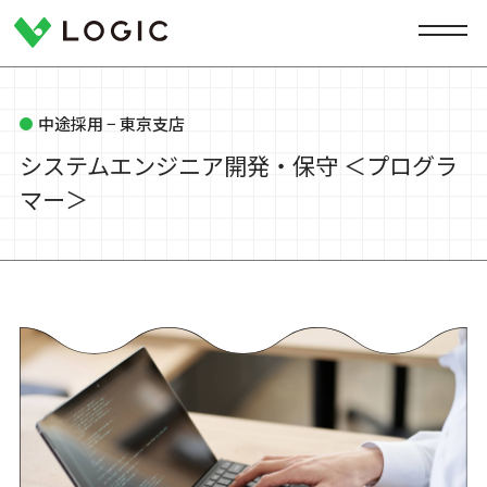
中途採用 − 東京支店
システムエンジニア開発・保守 ＜プログラ
マー＞